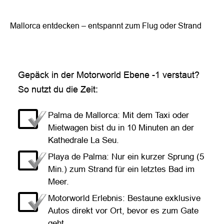
Mallorca entdecken – entspannt zum Flug oder Strand
Gepäck in der Motorworld Ebene -1 verstaut?
So nutzt du die Zeit:
Palma de Mallorca: Mit dem Taxi oder
Mietwagen bist du in 10 Minuten an der
Kathedrale La Seu.
Playa de Palma: Nur ein kurzer Sprung (5
Min.) zum Strand für ein letztes Bad im
Meer.
Motorworld Erlebnis: Bestaune exklusive
Autos direkt vor Ort, bevor es zum Gate
geht.