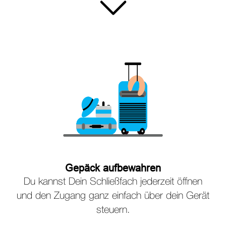
Gepäck aufbewahren
Du kannst Dein Schließfach jederzeit öffnen
und den Zugang ganz einfach über dein Gerät
steuern.