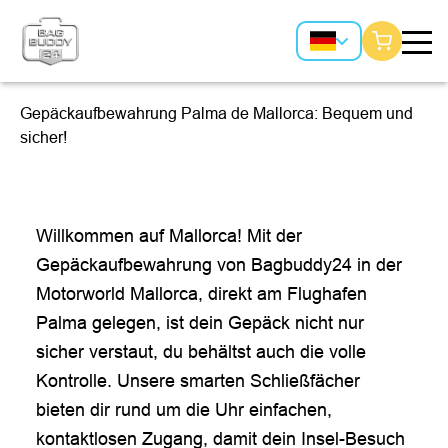
Gepäckaufbewahrung Palma de Mallorca: Bequem und
sicher!
Willkommen auf Mallorca! Mit der
Gepäckaufbewahrung von Bagbuddy24 in der
Motorworld Mallorca, direkt am Flughafen
Palma gelegen, ist dein Gepäck nicht nur
sicher verstaut, du behältst auch die volle
Kontrolle. Unsere smarten Schließfächer
bieten dir rund um die Uhr einfachen,
kontaktlosen Zugang, damit dein Insel-Besuch