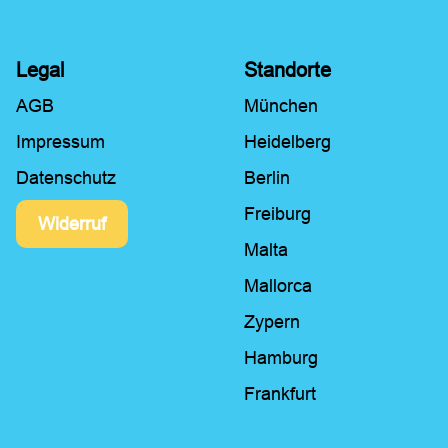
Legal
Standorte
AGB
München
Impressum
Heidelberg
Datenschutz
Berlin
Freiburg
Widerruf
Malta
Mallorca
Zypern
Hamburg
Frankfurt