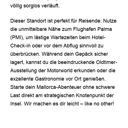
völlig sorglos verläuft.
Dieser Standort ist perfekt für Reisende: Nutze
die unmittelbare Nähe zum Flughafen Palma
(PMI), um lästige Wartezeiten beim Hotel-
Check-in oder vor dem Abflug sinnvoll zu
überbrücken. Während dein Gepäck sicher
lagert, kannst du die beeindruckende Oldtimer-
Ausstellung der Motorworld erkunden oder die
exzellente Gastronomie vor Ort genießen.
Starte dein Mallorca-Abenteuer ohne schwere
Last direkt am strategischen Knotenpunkt der
Insel. Wir machen es dir leicht – like no other!