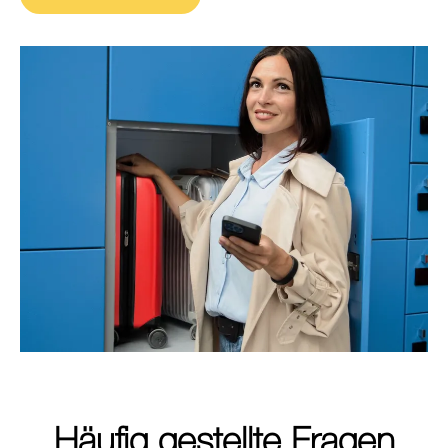
Häufig gestellte Fragen