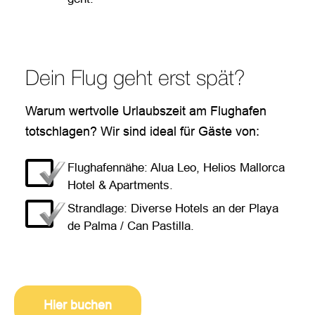
Dein Flug geht erst spät?
Warum wertvolle Urlaubszeit am Flughafen
totschlagen? Wir sind ideal für Gäste von:
Flughafennähe: Alua Leo, Helios Mallorca
Hotel & Apartments.
Strandlage: Diverse Hotels an der Playa
de Palma / Can Pastilla.
Hier buchen