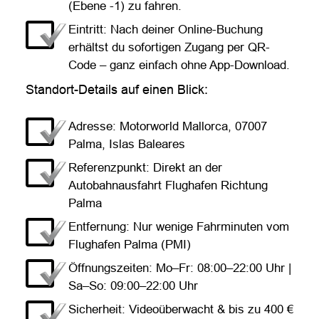
(Ebene -1) zu fahren.
Eintritt: Nach deiner Online-Buchung
erhältst du sofortigen Zugang per QR-
Code – ganz einfach ohne App-Download.
Standort-Details auf einen Blick:
Adresse: Motorworld Mallorca, 07007
Palma, Islas Baleares
Referenzpunkt: Direkt an der
Autobahnausfahrt Flughafen Richtung
Palma
Entfernung: Nur wenige Fahrminuten vom
Flughafen Palma (PMI)
Öffnungszeiten: Mo–Fr: 08:00–22:00 Uhr |
Sa–So: 09:00–22:00 Uhr
Sicherheit: Videoüberwacht & bis zu 400 €