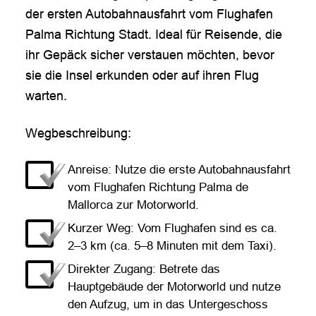
der ersten Autobahnausfahrt vom Flughafen
Palma Richtung Stadt. Ideal für Reisende, die
ihr Gepäck sicher verstauen möchten, bevor
sie die Insel erkunden oder auf ihren Flug
warten.
Wegbeschreibung:
Anreise: Nutze die erste Autobahnausfahrt
vom Flughafen Richtung Palma de
Mallorca zur Motorworld.
Kurzer Weg: Vom Flughafen sind es ca.
2–3 km (ca. 5–8 Minuten mit dem Taxi).
Direkter Zugang: Betrete das
Hauptgebäude der Motorworld und nutze
den Aufzug, um in das Untergeschoss