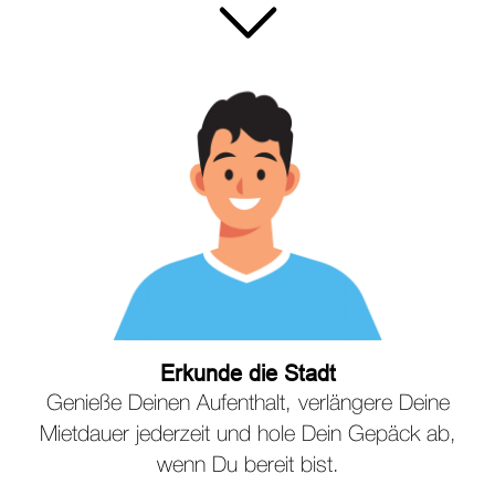
Erkunde die Stadt
Genieße Deinen Aufenthalt, verlängere Deine
Mietdauer jederzeit und hole Dein Gepäck ab,
wenn Du bereit bist.