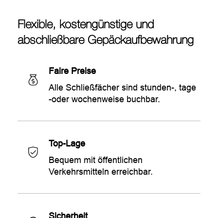
Flexible, kostengünstige und
abschließbare Gepäckaufbewahrung
Faire Preise
Alle Schließfächer sind stunden-, tage
-oder wochenweise buchbar.
Top-Lage
Bequem mit öffentlichen
Verkehrsmitteln erreichbar.
Sicherheit