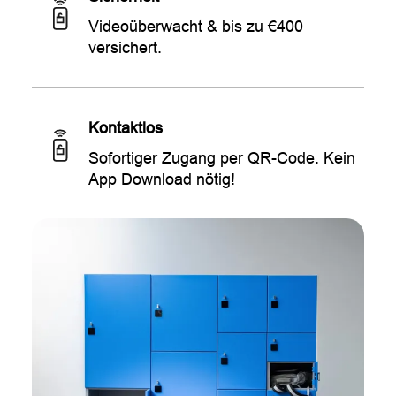
Videoüberwacht & bis zu €400
versichert.
Kontaktlos
Sofortiger Zugang per QR-Code. Kein
App Download nötig!