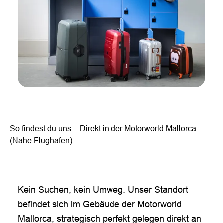
So findest du uns – Direkt in der Motorworld Mallorca
(Nähe Flughafen)
Kein Suchen, kein Umweg. Unser Standort
befindet sich im Gebäude der Motorworld
Mallorca, strategisch perfekt gelegen direkt an