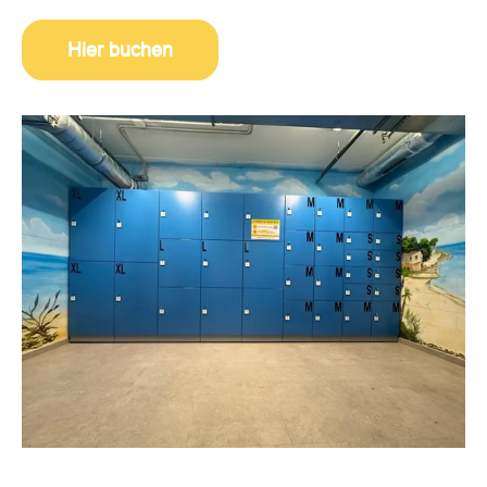
Hier buchen