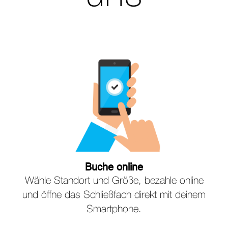
Buche online
Wähle Standort und Größe, bezahle online
und öffne das Schließfach direkt mit deinem
Smartphone.