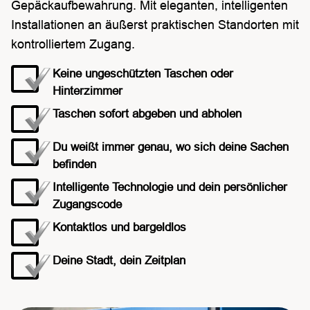
Gepäckaufbewahrung. Mit eleganten, intelligenten
Installationen an äußerst praktischen Standorten mit
kontrolliertem Zugang.
Keine ungeschützten Taschen oder
Hinterzimmer
Taschen sofort abgeben und abholen
Du weißt immer genau, wo sich deine Sachen
befinden
Intelligente Technologie und dein persönlicher
Zugangscode
Kontaktlos und bargeldlos
Deine Stadt, dein Zeitplan