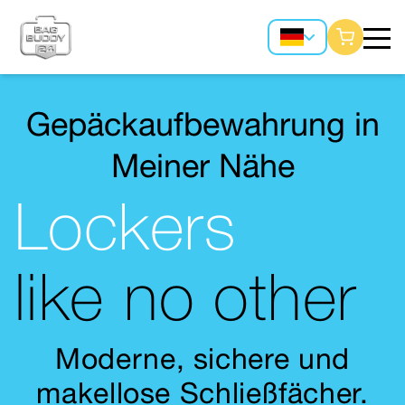
Gepäckaufbewahrung in
Meiner Nähe
Lockers
like no other
Moderne, sichere und
makellose Schließfächer.