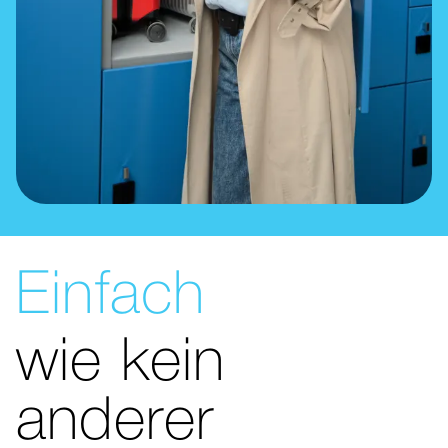
Einfach
wie kein
anderer