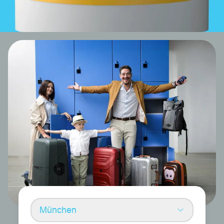
München