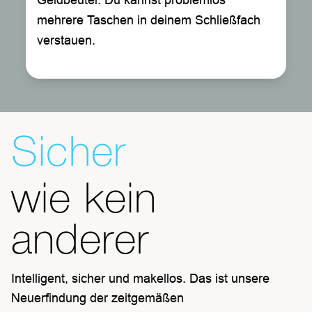
Geldbeutel. Du kannst problemlos
mehrere Taschen in deinem Schließfach
verstauen.
Sicher
wie kein
anderer
Intelligent, sicher und makellos. Das ist unsere
Neuerfindung der zeitgemäßen