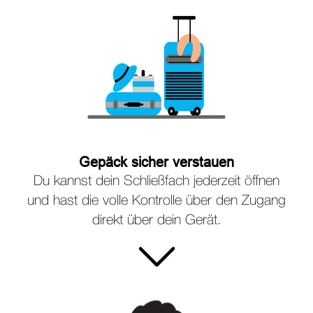
Gepäck sicher verstauen
Du kannst dein Schließfach jederzeit öffnen
und hast die volle Kontrolle über den Zugang
direkt über dein Gerät.