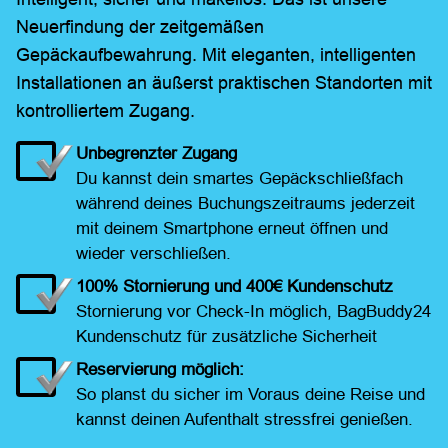
Neuerfindung der zeitgemäßen
Gepäckaufbewahrung. Mit eleganten, intelligenten
Installationen an äußerst praktischen Standorten mit
kontrolliertem Zugang.
Unbegrenzter Zugang
Du kannst dein smartes Gepäckschließfach
während deines Buchungszeitraums jederzeit
mit deinem Smartphone erneut öffnen und
wieder verschließen.
100% Stornierung und 400€ Kundenschutz
Stornierung vor Check-In möglich, BagBuddy24
Kundenschutz für zusätzliche Sicherheit
Reservierung möglich:
So planst du sicher im Voraus deine Reise und
kannst deinen Aufenthalt stressfrei genießen.