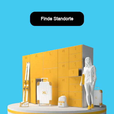
Finde Standorte