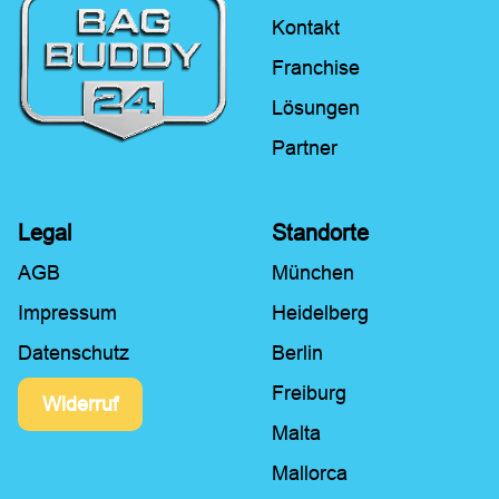
Kontakt
Franchise
Lösungen
Partner
Legal
Standorte
AGB
München
Impressum
Heidelberg
Datenschutz
Berlin
Freiburg
Widerruf
Malta
Mallorca